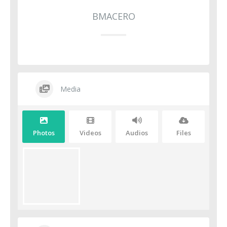
BMACERO
Media
Photos
Videos
Audios
Files