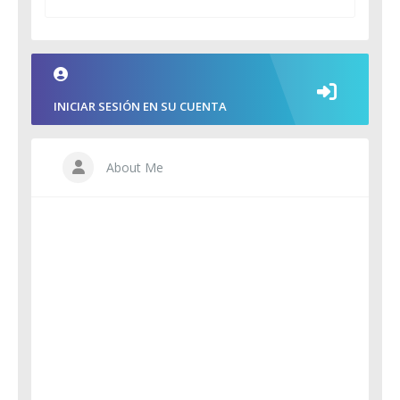
INICIAR SESIÓN EN SU CUENTA
About Me