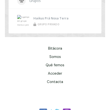
Grupos
Haikus Prá Nosa Terra
GRUPO PRIVADO
Bitácora
Somos
Qué femos
Acceder
Contacta