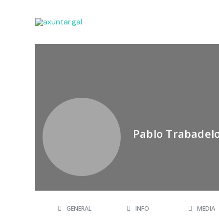
Pablo Trabadel
GENERAL
INFO
MEDIA