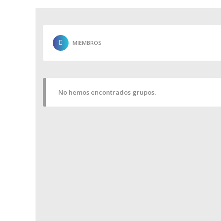
MIEMBROS
No hemos encontrados grupos.