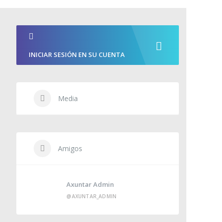
INICIAR SESIÓN EN SU CUENTA
Media
Amigos
Axuntar Admin
@AXUNTAR_ADMIN