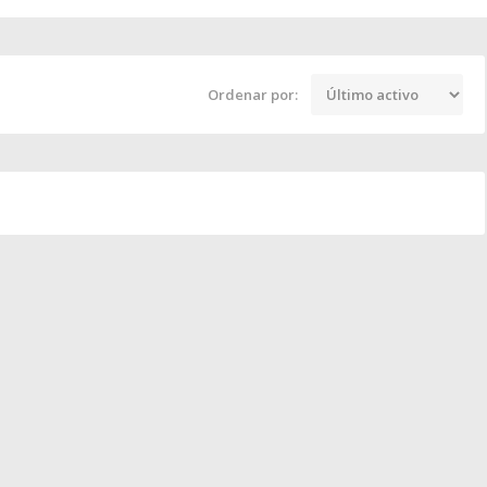
Ordenar por: