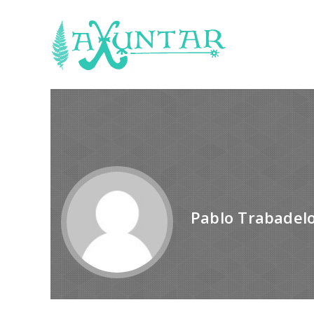
Pablo Trabadel