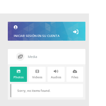
INICIAR SESIÓN EN SU CUENTA
Media
Photos
Videos
Audios
Files
Sorry, no items found.