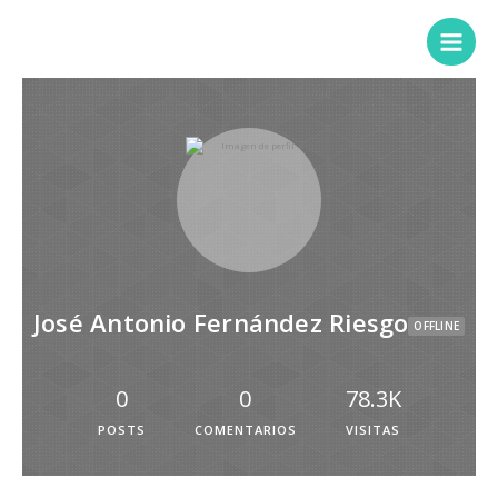
José Antonio Fernández Riesgo
OFFLINE
0
0
78.3K
POSTS
COMENTARIOS
VISITAS