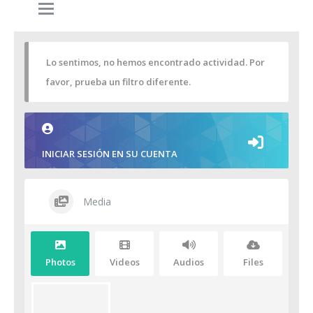
Lo sentimos, no hemos encontrado actividad. Por
favor, prueba un filtro diferente.
INICIAR SESIÓN EN SU CUENTA
Media
Photos
Videos
Audios
Files