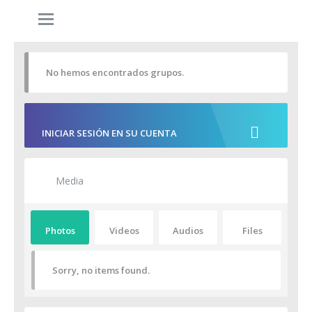
No hemos encontrados grupos.
INICIAR SESIÓN EN SU CUENTA
Media
Photos
Videos
Audios
Files
Sorry, no items found.